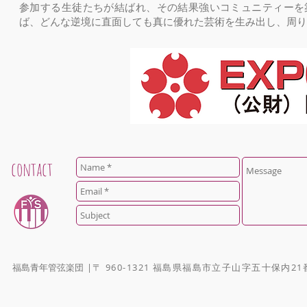
参加する生徒たちが結ばれ、その結果強いコミュニティーを
ば、どんな逆境に直面しても真に優れた芸術を生み出し、周り
contact
福島青年管弦楽団
|〒 960-1321 福島県福島市立子山字五十保内21